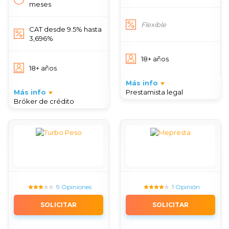
meses
Flexible
CAT desde 9.5% hasta
3,696%
18+ años
18+ años
Más info
Más info
Prestamista legal
Bróker de crédito
9 Opiniones
1 Opinión
SOLICITAR
SOLICITAR