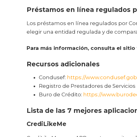
Préstamos en línea regulados p
Los préstamos en línea regulados por Con
elegir una entidad regulada y de comparar
Para más información, consulta el siti
Recursos adicionales
Condusef:
https://www.condusef.gob
Registro de Prestadores de Servicios
Buro de Crédito:
https://www.burode
Lista de las 7 mejores aplicaci
CrediLikeMe