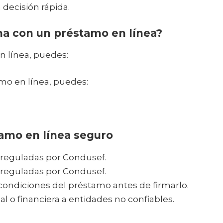
 decisión rápida.
ma con un préstamo en línea?
n línea, puedes:
mo en línea, puedes:
amo en línea seguro
s reguladas por Condusef.
s reguladas por Condusef.
ondiciones del préstamo antes de firmarlo.
 o financiera a entidades no confiables.