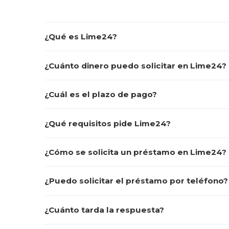
¿Qué es Lime24?
¿Cuánto dinero puedo solicitar en Lime24?
¿Cuál es el plazo de pago?
¿Qué requisitos pide Lime24?
¿Cómo se solicita un préstamo en Lime24?
¿Puedo solicitar el préstamo por teléfono?
¿Cuánto tarda la respuesta?