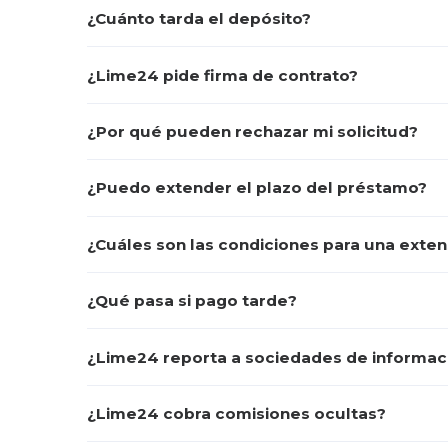
¿Cuánto tarda el depósito?
¿Lime24 pide firma de contrato?
¿Por qué pueden rechazar mi solicitud?
¿Puedo extender el plazo del préstamo?
¿Cuáles son las condiciones para una exten
¿Qué pasa si pago tarde?
¿Lime24 reporta a sociedades de informaci
¿Lime24 cobra comisiones ocultas?