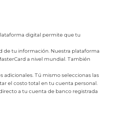
lataforma digital permite que tu
 de tu información. Nuestra plataforma
 MasterCard a nivel mundial. También
s adicionales. Tú mismo seleccionas las
r el costo total en tu cuenta personal.
directo a tu cuenta de banco registrada