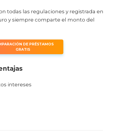
on todas las regulaciones y registrada en
uro y siempre comparte el monto del
PARACIÓN DE PRÉSTAMOS
GRATIS
entajas
tos intereses