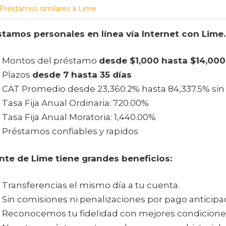
Préstamos similares a Lime
stamos personales en línea vía Internet con Lime.
Montos del préstamo
desde $1,000 hasta $14,00
Plazos
desde 7 hasta 35 días
CAT Promedio desde 23,360.2% hasta 84,337.5% sin
Tasa Fija Anual Ordinaria: 720.00%
Tasa Fija Anual Moratoria: 1,440.00%
Préstamos confiables y rapidos
ente de Lime tiene grandes beneficios:
Transferencias el mismo día a tu cuenta.
Sin comisiones ni penalizaciones por pago anticipa
Reconocemos tu fidelidad con mejores condicione