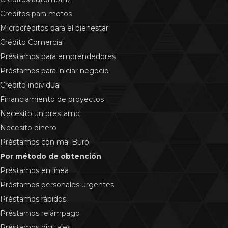
Creditos para motos
Microcréditos para el bienestar
Crédito Comercial
Préstamos para emprendedores
Préstamos para iniciar negocio
Credito individual
Financiamiento de proyectos
Necesito un prestamo
Necesito dinero
Préstamos con mal Buró
Por método de obtención
Préstamos en línea
Préstamos personales urgentes
Préstamos rápidos
Préstamos relámpago
Préstamos digitales