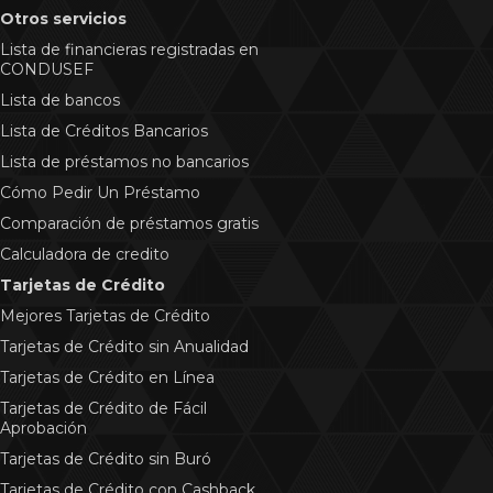
Otros servicios
Lista de financieras registradas en
CONDUSEF
Lista de bancos
Lista de Créditos Bancarios
Lista de préstamos no bancarios
Cómo Pedir Un Préstamo
Comparación de préstamos gratis
Calculadora de credito
Tarjetas de Crédito
Mejores Tarjetas de Crédito
Tarjetas de Crédito sin Anualidad
Tarjetas de Crédito en Línea
Tarjetas de Crédito de Fácil
Aprobación
Tarjetas de Crédito sin Buró
Tarjetas de Crédito con Cashback