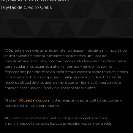
Tarjetas de Crédito Gratis
100préstamos no es un prestamista, un asesor financiero ni ningún tipo
de institución financiera. Simplemente tenemos una lista de
prestamistas disponibles, comparamos productos y servicios financieros
para ayudar a los usuarios a ahorrar tiempo y dinero. No somos
responsables por información incorrecta o inexacta sobre tasas de interés,
información sobre la compañía o cualquier otro dato. Por lo tanto, la
responsabilidad de chequear siempre que la información sea correcta
antes de hacer uso de un servicio, recae sobre el cliente.
Al usar
100prestamos.com
, usted acepta nuestra política de cookies y
nuestros términos y condiciones.
Algunas de las ofertas en nuestra comparación pertenecen a
anunciantes de terceros de los cuales recibiremos compensación.