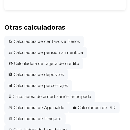
Otras calculadoras
💱 Calculadora de centavos a Pesos
👶 Calculadora de pensión alimenticia
💳 Calculadora de tarjeta de crédito
🏦 Calculadora de depósitos
📊 Calculadora de porcentajes
⏳ Calculadora de amortización anticipada
🎁 Calculadora de Aguinaldo
💼 Calculadora de ISR
📄 Calculadora de Finiquito
⚖️ Calculadora de Liquidación