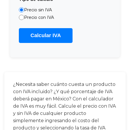
Precio sin IVA
Precio con IVA
Calcular IVA
¿Necesita saber cuánto cuesta un producto
con IVA incluido? ¿Y qué porcentaje de IVA
deberá pagar en México? Con el calculador
de IVA es muy fácil. Calcule el precio con IVA
y sin IVA de cualquier producto
simplemente ingresando el costo del
producto y seleccionando la tasa de IVA