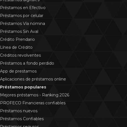
Préstamos en Efectivo
Préstamos por celular
Préstamos Vía nómina
Préstamos Sin Aval
Crédito Prendario
Línea de Crédito
Créditos revolventes
Préstamos a fondo perdido
App de prestamos
Aplicaciones de préstamos online
Préstamos populares
Mejores préstamos - Ranking 2026
PROFECO Financieras confiables
Préstamos nuevos
Préstamos Confiables
Préstamos seguros