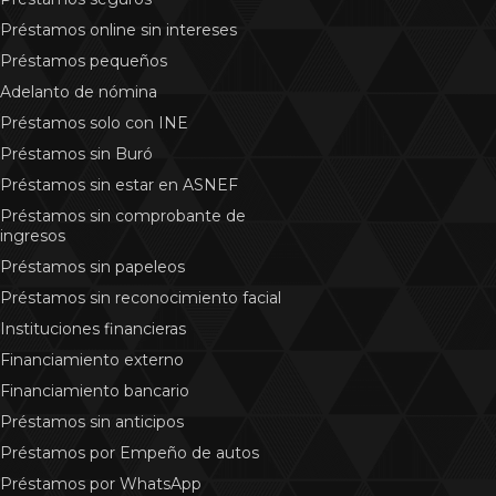
Préstamos online sin intereses
Préstamos pequeños
Adelanto de nómina
Préstamos solo con INE
Préstamos sin Buró
Préstamos sin estar en ASNEF
Préstamos sin comprobante de
ingresos
Préstamos sin papeleos
Préstamos sin reconocimiento facial
Instituciones financieras
Financiamiento externo
Financiamiento bancario
Préstamos sin anticipos
Préstamos por Empeño de autos
Préstamos por WhatsApp