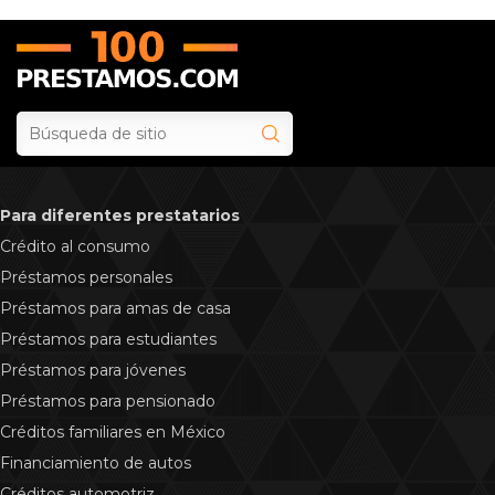
Para diferentes prestatarios
Crédito al consumo
Préstamos personales
Préstamos para amas de casa
Préstamos para estudiantes
Préstamos para jóvenes
Préstamos para pensionado
Créditos familiares en México
Financiamiento de autos
Сréditos automotriz