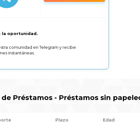
 la oportunidad.
stra comunidad en Telegram y recibe
ones instantáneas.
de Préstamos - Préstamos sin papele
porte
Plazo
Edad