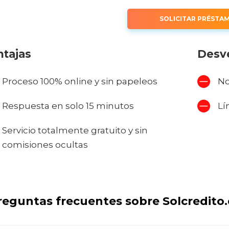
SOLICITAR PRÉSTA
tajas
Desv
Proceso 100% online y sin papeleos
No
Respuesta en solo 15 minutos
Lí
Servicio totalmente gratuito y sin
comisiones ocultas
reguntas frecuentes sobre Solcredito.