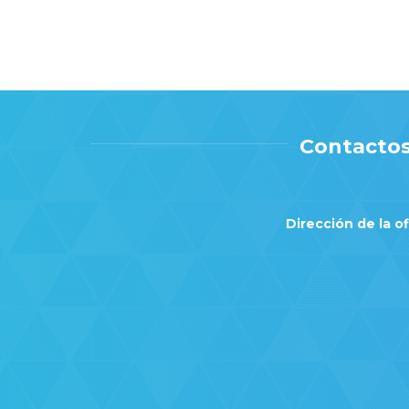
Contactos
Dirección de la of