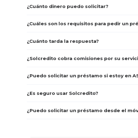
¿Cuánto dinero puedo solicitar?
¿Cuáles son los requisitos para pedir un p
¿Cuánto tarda la respuesta?
¿Solcredito cobra comisiones por su servic
¿Puedo solicitar un préstamo si estoy en 
¿Es seguro usar Solcredito?
¿Puedo solicitar un préstamo desde el móv