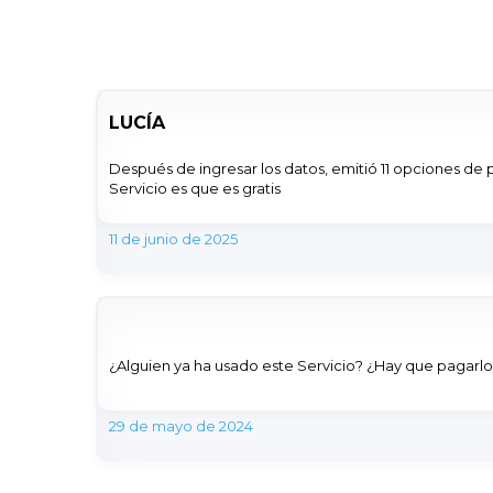
LUCÍA
Después de ingresar los datos, emitió 11 opciones de 
Servicio es que es gratis
11 de junio de 2025
¿Alguien ya ha usado este Servicio? ¿Hay que pagarl
29 de mayo de 2024