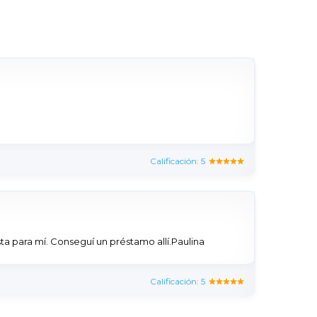
Calificación: 5
a para mí. Conseguí un préstamo allí.Paulina
Calificación: 5