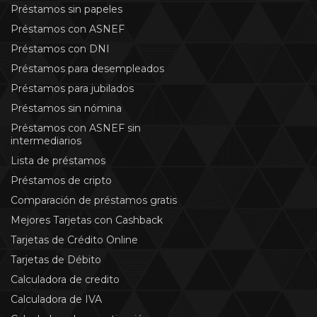
Préstamos sin papeles
Préstamos con ASNEF
Préstamos con DNI
Préstamos para desempleados
Préstamos para jubilados
Préstamos sin nómina
Préstamos con ASNEF sin
intermediarios
Lista de préstamos
Préstamos de cripto
Comparación de préstamos gratis
Mejores Tarjetas con Cashback
Tarjetas de Crédito Online
Tarjetas de Débito
Calculadora de credito
Calculadora de IVA