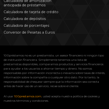
Calculadora de amortización
anticipada de préstamos
Calculadora de tarjeta de crédito
Calculadora de depósitos
Calculadora de porcentajes
Conversor de Pesetas a Euros
100préstamos no es un prestamista, un asesor financiero ni ningún tipo
de institución financiera. Simplemente tenemos una lista de
prestamistas disponibles, comparamos productos y servicios financieros
para ayudar a los usuarios a ahorrar tiempo y dinero. No somos
responsables por información incorrecta o inexacta sobre tasas de interés,
información sobre la compañía o cualquier otro dato. Por lo tanto, la
responsabilidad de chequear siempre que la información sea correcta
antes de hacer uso de un servicio, recae sobre el cliente.
Al usar
100prestamos.com
, usted acepta nuestra política de cookies y
nuestros términos y condiciones.