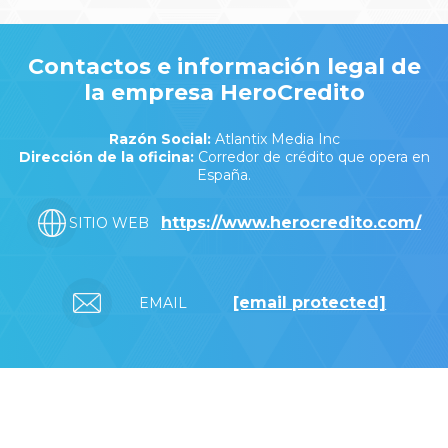
Contactos e información legal de
la empresa HeroCredito
Razón Social:
Atlantix Media Inc
Dirección de la oficina:
Corredor de crédito que opera en
España.
https://www.herocredito.com/
SITIO WEB
[email protected]
EMAIL