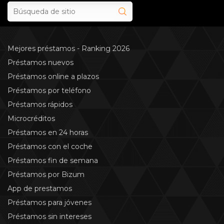
Mejores préstamos - Ranking 2026
Préstamos nuevos
Préstamos online a plazos
Préstamos por teléfono
Préstamos rápidos
Microcréditos
Préstamos en 24 horas
Préstamos con el coche
Préstamos fin de semana
Préstamos por Bizum
App de prestamos
Préstamos para jóvenes
Préstamos sin intereses