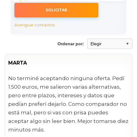
SOLICITAR
Averiguar contactos
Ordenar por:
MARTA
No terminé aceptando ninguna oferta. Pedí
1.500 euros, me salieron varias alternativas,
pero entre plazos, intereses y datos que
pedían preferí dejarlo. Como comparador no
está mal, pero si vas con prisa puedes
aceptar algo sin leer bien. Mejor tomarse diez
minutos más.