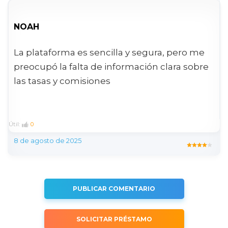
NOAH
La plataforma es sencilla y segura, pero me
preocupó la falta de información clara sobre
las tasas y comisiones
Útil:
0
8 de agosto de 2025
PUBLICAR COMENTARIO
SOLICITAR PRÉSTAMO