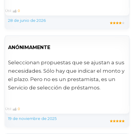
Útil:
0
28 de junio de 2026
ANÓNIMAMENTE
Seleccionan propuestas que se ajustan a sus
necesidades. Sólo hay que indicar el monto y
el plazo. Pero no es un prestamista, es un
Servicio de selección de préstamos.
Útil:
0
19 de noviembre de 2025