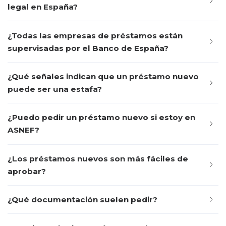
legal en España?
¿Todas las empresas de préstamos están
supervisadas por el Banco de España?
¿Qué señales indican que un préstamo nuevo
puede ser una estafa?
¿Puedo pedir un préstamo nuevo si estoy en
ASNEF?
¿Los préstamos nuevos son más fáciles de
aprobar?
¿Qué documentación suelen pedir?