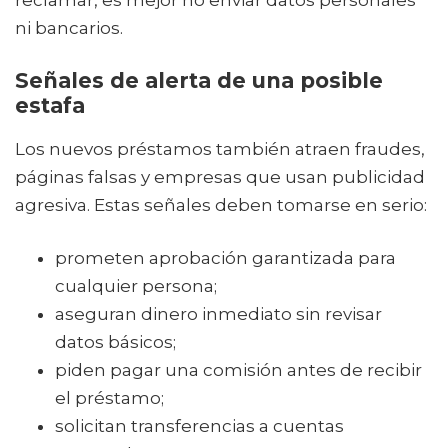
reclamar, es mejor no enviar datos personales
ni bancarios.
Señales de alerta de una posible
estafa
Los nuevos préstamos también atraen fraudes,
páginas falsas y empresas que usan publicidad
agresiva. Estas señales deben tomarse en serio:
prometen aprobación garantizada para
cualquier persona;
aseguran dinero inmediato sin revisar
datos básicos;
piden pagar una comisión antes de recibir
el préstamo;
solicitan transferencias a cuentas