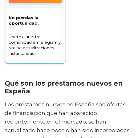
No pierdas la
oportunidad.
Únete a nuestra
comunidad en Telegram y
recibe actualizaciones
instantáneas.
Qué son los préstamos nuevos en
España
Los préstamos nuevos en España son ofertas
de financiación que han aparecido
recientemente en el mercado, se han
actualizado hace poco o han sido incorporadas