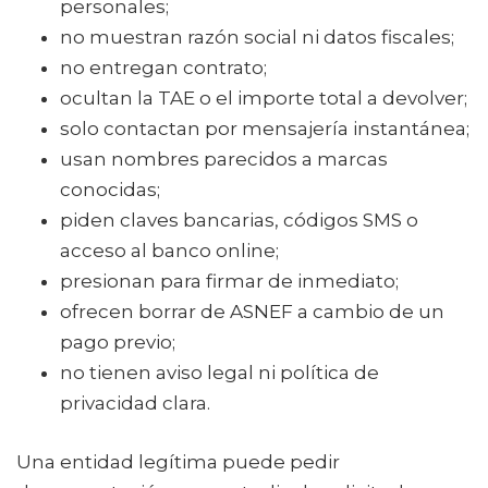
personales;
no muestran razón social ni datos fiscales;
no entregan contrato;
ocultan la TAE o el importe total a devolver;
solo contactan por mensajería instantánea;
usan nombres parecidos a marcas
conocidas;
piden claves bancarias, códigos SMS o
acceso al banco online;
presionan para firmar de inmediato;
ofrecen borrar de ASNEF a cambio de un
pago previo;
no tienen aviso legal ni política de
privacidad clara.
Una entidad legítima puede pedir