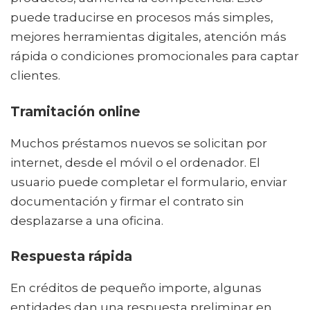
puede traducirse en procesos más simples,
mejores herramientas digitales, atención más
rápida o condiciones promocionales para captar
clientes.
Tramitación online
Muchos préstamos nuevos se solicitan por
internet, desde el móvil o el ordenador. El
usuario puede completar el formulario, enviar
documentación y firmar el contrato sin
desplazarse a una oficina.
Respuesta rápida
En créditos de pequeño importe, algunas
entidades dan una respuesta preliminar en