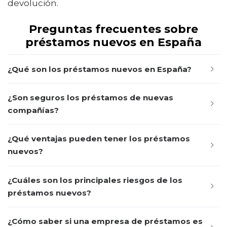
devolución.
Preguntas frecuentes sobre
préstamos nuevos en España
¿Qué son los préstamos nuevos en España?
¿Son seguros los préstamos de nuevas
compañías?
¿Qué ventajas pueden tener los préstamos
nuevos?
¿Cuáles son los principales riesgos de los
préstamos nuevos?
¿Cómo saber si una empresa de préstamos es