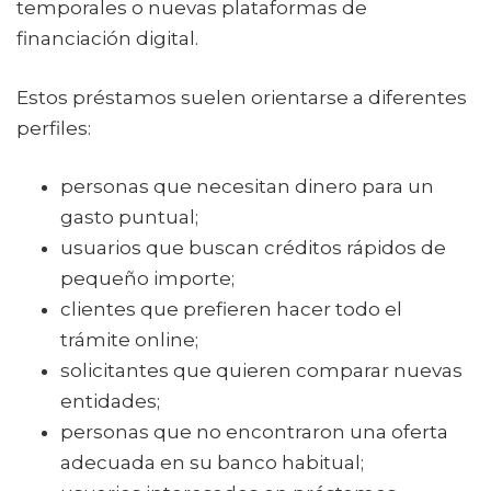
temporales o nuevas plataformas de
financiación digital.
Estos préstamos suelen orientarse a diferentes
perfiles:
personas que necesitan dinero para un
gasto puntual;
usuarios que buscan créditos rápidos de
pequeño importe;
clientes que prefieren hacer todo el
trámite online;
solicitantes que quieren comparar nuevas
entidades;
personas que no encontraron una oferta
adecuada en su banco habitual;