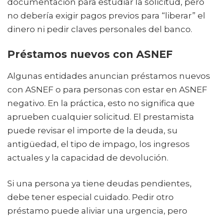
documentación para estudiar la solicitud, pero
no debería exigir pagos previos para “liberar” el
dinero ni pedir claves personales del banco.
Préstamos nuevos con ASNEF
Algunas entidades anuncian préstamos nuevos
con ASNEF o para personas con estar en ASNEF
negativo. En la práctica, esto no significa que
aprueben cualquier solicitud. El prestamista
puede revisar el importe de la deuda, su
antigüedad, el tipo de impago, los ingresos
actuales y la capacidad de devolución.
Si una persona ya tiene deudas pendientes,
debe tener especial cuidado. Pedir otro
préstamo puede aliviar una urgencia, pero