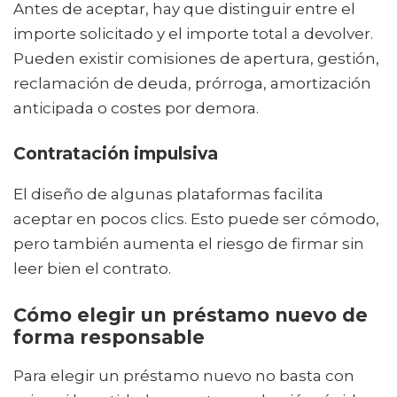
Antes de aceptar, hay que distinguir entre el
importe solicitado y el importe total a devolver.
Pueden existir comisiones de apertura, gestión,
reclamación de deuda, prórroga, amortización
anticipada o costes por demora.
Contratación impulsiva
El diseño de algunas plataformas facilita
aceptar en pocos clics. Esto puede ser cómodo,
pero también aumenta el riesgo de firmar sin
leer bien el contrato.
Cómo elegir un préstamo nuevo de
forma responsable
Para elegir un préstamo nuevo no basta con