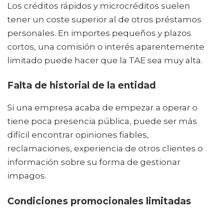
Los créditos rápidos y microcréditos suelen
tener un coste superior al de otros préstamos
personales. En importes pequeños y plazos
cortos, una comisión o interés aparentemente
limitado puede hacer que la TAE sea muy alta.
Falta de historial de la entidad
Si una empresa acaba de empezar a operar o
tiene poca presencia pública, puede ser más
difícil encontrar opiniones fiables,
reclamaciones, experiencia de otros clientes o
información sobre su forma de gestionar
impagos.
Condiciones promocionales limitadas