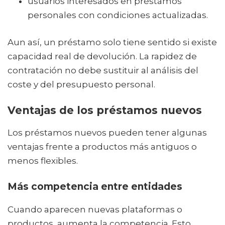
usuarios interesados en préstamos
personales con condiciones actualizadas.
Aun así, un préstamo solo tiene sentido si existe
capacidad real de devolución. La rapidez de
contratación no debe sustituir al análisis del
coste y del presupuesto personal.
Ventajas de los préstamos nuevos
Los préstamos nuevos pueden tener algunas
ventajas frente a productos más antiguos o
menos flexibles.
Más competencia entre entidades
Cuando aparecen nuevas plataformas o
productos, aumenta la competencia. Esto