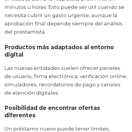
minutos u horas. Esto puede ser útil cuando se
necesita cubrir un gasto urgente, aunque la
aprobación final depende siempre del análisis
del prestamista.
Productos más adaptados al entorno
digital
Las nuevas entidades suelen ofrecer paneles
de usuario, firma electrónica, verificación online,
simuladores, recordatorios de pago y canales
de atención digitales.
Posibilidad de encontrar ofertas
diferentes
Un préstamo nuevo puede tener límites,