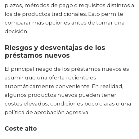
plazos, métodos de pago o requisitos distintos a
los de productos tradicionales. Esto permite
comparar más opciones antes de tomar una
decisión.
Riesgos y desventajas de los
préstamos nuevos
El principal riesgo de los préstamos nuevos es
asumir que una oferta reciente es
automáticamente conveniente. En realidad,
algunos productos nuevos pueden tener
costes elevados, condiciones poco claras o una
política de aprobación agresiva.
Coste alto