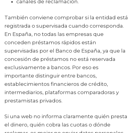
canales de reclamación.
También conviene comprobar si la entidad está
registrada o supervisada cuando corresponda.
En España, no todas las empresas que
conceden préstamos rápidos están
supervisadas por el Banco de España, ya que la
concesión de préstamos no está reservada
exclusivamente a bancos. Por eso es
importante distinguir entre bancos,
establecimientos financieros de crédito,
intermediarios, plataformas comparadoras y
prestamistas privados.
Si una web no informa claramente quién presta
el dinero, quién cobra las cuotas o dónde