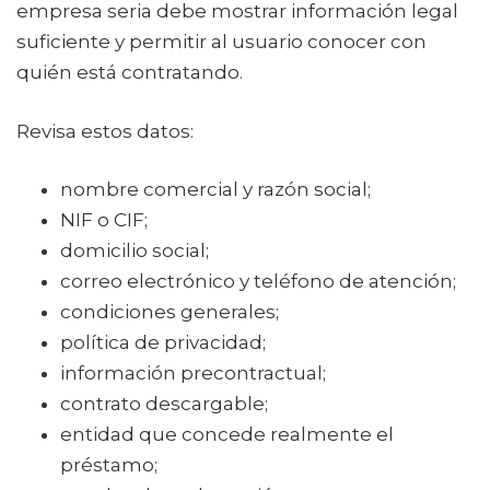
empresa seria debe mostrar información legal
suficiente y permitir al usuario conocer con
quién está contratando.
Revisa estos datos:
nombre comercial y razón social;
NIF o CIF;
domicilio social;
correo electrónico y teléfono de atención;
condiciones generales;
política de privacidad;
información precontractual;
contrato descargable;
entidad que concede realmente el
préstamo;