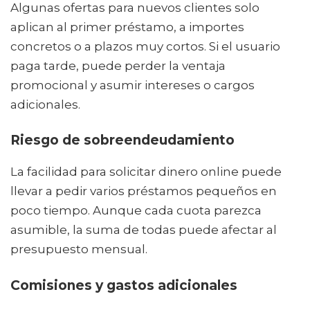
Algunas ofertas para nuevos clientes solo
aplican al primer préstamo, a importes
concretos o a plazos muy cortos. Si el usuario
paga tarde, puede perder la ventaja
promocional y asumir intereses o cargos
adicionales.
Riesgo de sobreendeudamiento
La facilidad para solicitar dinero online puede
llevar a pedir varios préstamos pequeños en
poco tiempo. Aunque cada cuota parezca
asumible, la suma de todas puede afectar al
presupuesto mensual.
Comisiones y gastos adicionales