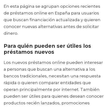
En esta página se agrupan opciones recientes
de préstamos online en España para usuarios
que buscan financiación actualizada y quieren
conocer nuevas alternativas antes de solicitar
dinero.
Para quién pueden ser útiles los
préstamos nuevos
Los nuevos préstamos online pueden interesar
a personas que buscan una alternativa a los
bancos tradicionales, necesitan una respuesta
rápida o quieren comparar entidades que
operan principalmente por internet. También
pueden ser útiles para quienes desean conocer
productos recién lanzados, promociones