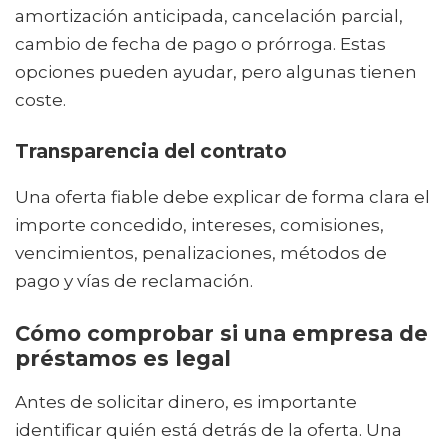
amortización anticipada, cancelación parcial,
cambio de fecha de pago o prórroga. Estas
opciones pueden ayudar, pero algunas tienen
coste.
Transparencia del contrato
Una oferta fiable debe explicar de forma clara el
importe concedido, intereses, comisiones,
vencimientos, penalizaciones, métodos de
pago y vías de reclamación.
Cómo comprobar si una empresa de
préstamos es legal
Antes de solicitar dinero, es importante
identificar quién está detrás de la oferta. Una