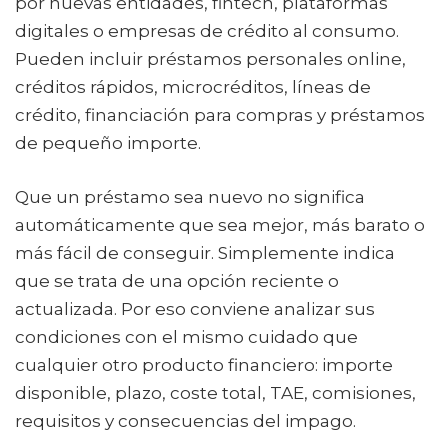
por nuevas entidades, fintech, plataformas
digitales o empresas de crédito al consumo.
Pueden incluir préstamos personales online,
créditos rápidos, microcréditos, líneas de
crédito, financiación para compras y préstamos
de pequeño importe.
Que un préstamo sea nuevo no significa
automáticamente que sea mejor, más barato o
más fácil de conseguir. Simplemente indica
que se trata de una opción reciente o
actualizada. Por eso conviene analizar sus
condiciones con el mismo cuidado que
cualquier otro producto financiero: importe
disponible, plazo, coste total, TAE, comisiones,
requisitos y consecuencias del impago.