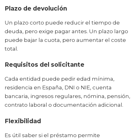
Plazo de devolución
Un plazo corto puede reducir el tiempo de
deuda, pero exige pagar antes. Un plazo largo
puede bajar la cuota, pero aumentar el coste
total.
Requisitos del solicitante
Cada entidad puede pedir edad mínima,
residencia en España, DNI o NIE, cuenta
bancaria, ingresos regulares, nómina, pensión,
contrato laboral o documentación adicional.
Flexibilidad
Es útil saber si el préstamo permite