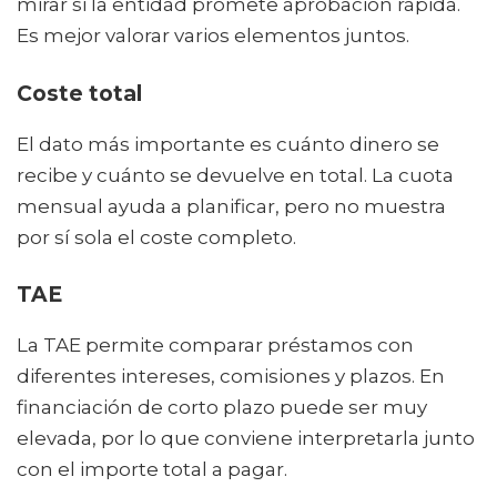
mirar si la entidad promete aprobación rápida.
Es mejor valorar varios elementos juntos.
Coste total
El dato más importante es cuánto dinero se
recibe y cuánto se devuelve en total. La cuota
mensual ayuda a planificar, pero no muestra
por sí sola el coste completo.
TAE
La TAE permite comparar préstamos con
diferentes intereses, comisiones y plazos. En
financiación de corto plazo puede ser muy
elevada, por lo que conviene interpretarla junto
con el importe total a pagar.