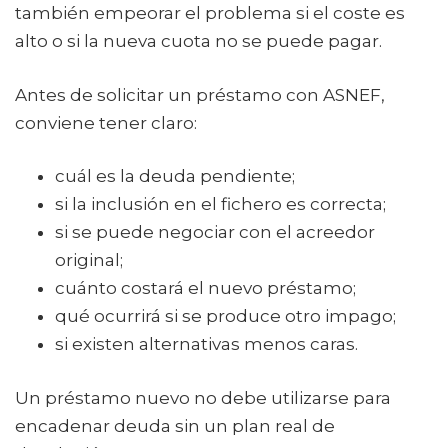
también empeorar el problema si el coste es
alto o si la nueva cuota no se puede pagar.
Antes de solicitar un préstamo con ASNEF,
conviene tener claro:
cuál es la deuda pendiente;
si la inclusión en el fichero es correcta;
si se puede negociar con el acreedor
original;
cuánto costará el nuevo préstamo;
qué ocurrirá si se produce otro impago;
si existen alternativas menos caras.
Un préstamo nuevo no debe utilizarse para
encadenar deuda sin un plan real de