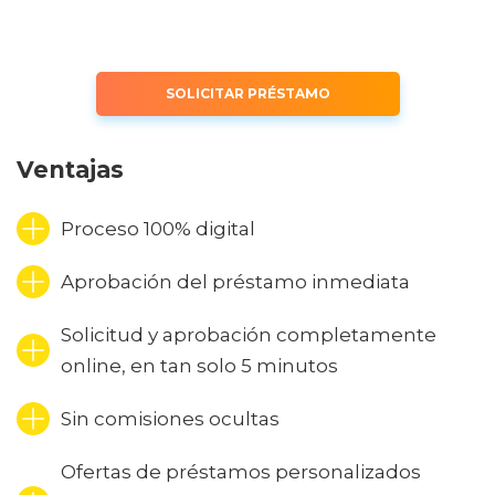
SOLICITAR PRÉSTAMO
Ventajas
Proceso 100% digital
Aprobación del préstamo inmediata
Solicitud y aprobación completamente
online, en tan solo 5 minutos
Sin comisiones ocultas
Ofertas de préstamos personalizados