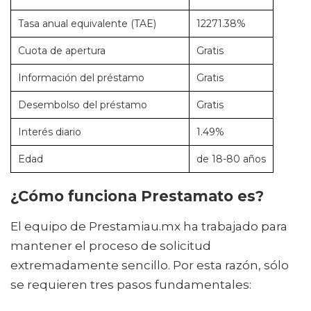
Tasa anual equivalente (TAE)
12271.38%
Cuota de apertura
Gratis
Información del préstamo
Gratis
Desembolso del préstamo
Gratis
Interés diario
1.49%
Edad
de 18-80 años
¿Cómo funciona Prestamato es?
El equipo de Prestamiau.mx ha trabajado para
mantener el proceso de solicitud
extremadamente sencillo. Por esta razón, sólo
se requieren tres pasos fundamentales: