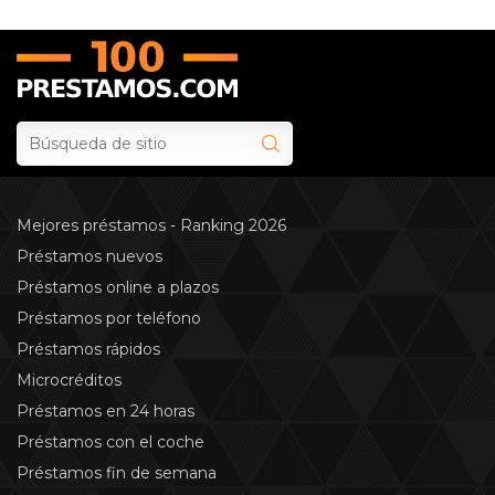
Mejores préstamos - Ranking 2026
Préstamos nuevos
Préstamos online a plazos
Préstamos por teléfono
Préstamos rápidos
Microcréditos
Préstamos en 24 horas
Préstamos con el coche
Préstamos fin de semana