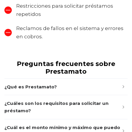
Restricciones para solicitar préstamos
repetidos
Reclamos de fallos en el sistema y errores
en cobros.
Preguntas frecuentes sobre
Prestamato
¿Qué es Prestamato?
¿Cuáles son los requisitos para solicitar un
préstamo?
¿Cuál es el monto mínimo y máximo que puedo