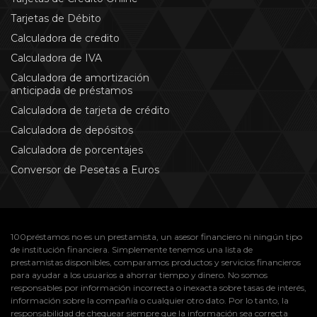
Tarjetas de Débito
Calculadora de credito
Calculadora de IVA
Calculadora de amortización
anticipada de préstamos
Calculadora de tarjeta de crédito
Calculadora de depósitos
Calculadora de porcentajes
Conversor de Pesetas a Euros
100préstamos no es un prestamista, un asesor financiero ni ningún tipo
de institución financiera. Simplemente tenemos una lista de
prestamistas disponibles, comparamos productos y servicios financieros
para ayudar a los usuarios a ahorrar tiempo y dinero. No somos
responsables por información incorrecta o inexacta sobre tasas de interés,
información sobre la compañía o cualquier otro dato. Por lo tanto, la
responsabilidad de chequear siempre que la información sea correcta