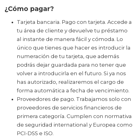
¿Cómo pagar?
Tarjeta bancaria. Pago con tarjeta. Accede a
tu área de cliente y devuelve tu préstamo
al instante de manera fácil y cómoda. Lo
único que tienes que hacer es introducir la
numeración de tu tarjeta, que además
podrás dejar guardada para no tener que
volver a introducirla en el futuro. Si ya nos
has autorizado, realizaremos el cargo de
forma automática a fecha de vencimiento.
Proveedores de pago. Trabajamos solo con
proveedores de servicios financieros de
primera categoría. Cumplen con normativa
de seguridad international y Europea como
PCI-DSS e ISO.