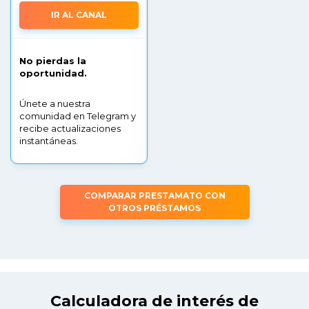
IR AL CANAL
No pierdas la
oportunidad.
Únete a nuestra
comunidad en Telegram y
recibe actualizaciones
instantáneas.
COMPARAR PRESTAMATO CON
OTROS PRÉSTAMOS
Calculadora de interés de