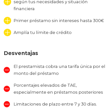
según tus necesidades y situación
financiera
Primer préstamo sin intereses hasta 300€
Amplía tu límite de crédito
Desventajas
El prestamista cobra una tarifa única por el
monto del préstamo
Porcentajes elevados de TAE,
especialmente en préstamos posteriores
Limitaciones de plazo entre 7 y 30 días.