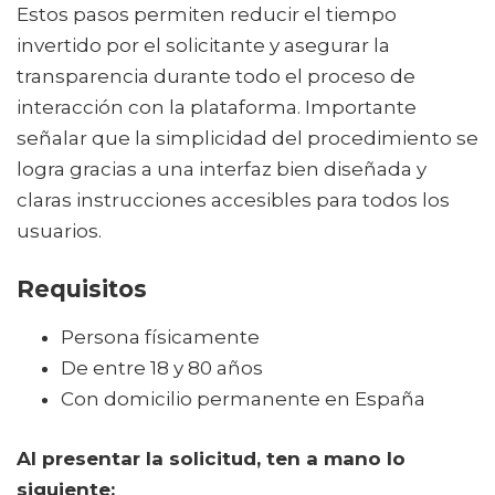
Estos pasos permiten reducir el tiempo
invertido por el solicitante y asegurar la
transparencia durante todo el proceso de
interacción con la plataforma. Importante
señalar que la simplicidad del procedimiento se
logra gracias a una interfaz bien diseñada y
claras instrucciones accesibles para todos los
usuarios.
Requisitos
Persona físicamente
De entre 18 y 80 años
Con domicilio permanente en España
Al presentar la solicitud, ten a mano lo
siguiente: