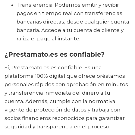
Transferencia. Podemos emitir y recibir
pagos en tiempo real con transferencias
bancarias directas, desde cualquier cuenta
bancaria. Accede a tu cuenta de cliente y
raliza el pago al instante.
¿Prestamato.es es confiable?
Sí, Prestamato.es es confiable. Es una
plataforma 100% digital que ofrece préstamos
personales rápidos con aprobación en minutos
y transferencia inmediata del dinero a tu
cuenta. Además, cumple con la normativa
vigente de protección de datos y trabaja con
socios financieros reconocidos para garantizar
seguridad y transparencia en el proceso.