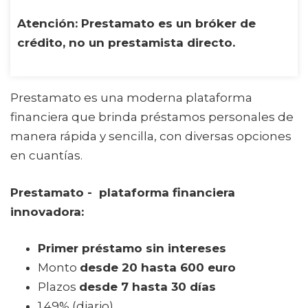
Atención: Prestamato es un bróker de
crédito, no un prestamista directo.
Prestamato es una moderna plataforma
financiera que brinda préstamos personales de
manera rápida y sencilla, con diversas opciones
en cuantías.
Prestamato - plataforma financiera
innovadora:
Primer préstamo sin intereses
Monto
desde 20 hasta 600 euro
Plazos
desde 7 hasta 30 días
1.49% (diario)