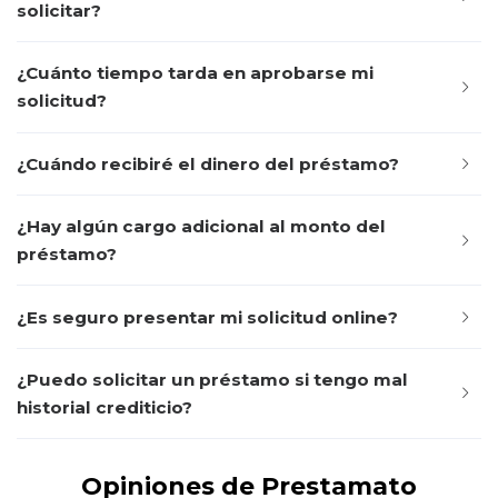
solicitar?
¿Cuánto tiempo tarda en aprobarse mi
solicitud?
¿Cuándo recibiré el dinero del préstamo?
¿Hay algún cargo adicional al monto del
préstamo?
¿Es seguro presentar mi solicitud online?
¿Puedo solicitar un préstamo si tengo mal
historial crediticio?
Opiniones de Prestamato