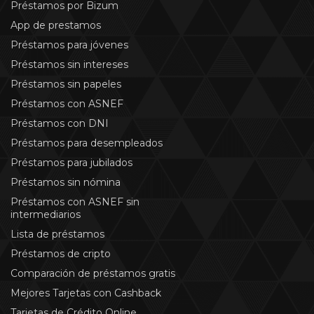
Préstamos por Bizum
App de prestamos
Préstamos para jóvenes
Préstamos sin intereses
Préstamos sin papeles
Préstamos con ASNEF
Préstamos con DNI
Préstamos para desempleados
Préstamos para jubilados
Préstamos sin nómina
Préstamos con ASNEF sin
intermediarios
Lista de préstamos
Préstamos de cripto
Comparación de préstamos gratis
Mejores Tarjetas con Cashback
Tarjetas de Crédito Online