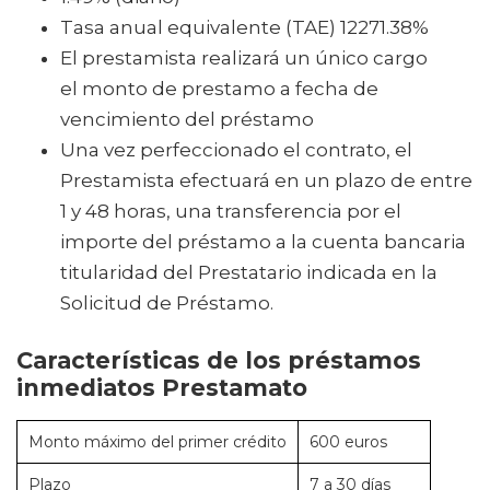
Tasa anual equivalente (TAE) 12271.38%
El prestamista realizará un único cargo
el monto de prestamo a fecha de
vencimiento del préstamo
Una vez perfeccionado el contrato, el
Prestamista efectuará en un plazo de entre
1 y 48 horas, una transferencia por el
importe del préstamo a la cuenta bancaria
titularidad del Prestatario indicada en la
Solicitud de Préstamo.
Características de los préstamos
inmediatos Prestamato
Monto máximo del primer crédito
600 euros
Plazo
7 a 30 días