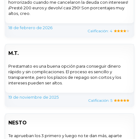
horrorizado cuando me cancelaron la deuda con intereses!
¡Presté 200 euros y devolví casi 290! Son porcentajes muy
altos, creo.
18 de febrero de 2026
Calificación: 4
M.T.
Prestamato es una buena opción para conseguir dinero
rápido y sin complicaciones. El proceso es sencillo y
transparente, pero los plazos de repago son cortos y los
intereses pueden ser altos.
19 de noviembre de 2025
Calificación: 5
NESTO
Te aprueban los 3 primero y luego no te dan más, aparte