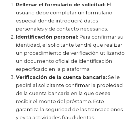
Rellenar el formulario de solicitud:
El
usuario debe completar un formulario
especial donde introducirá datos
personales y de contacto necesarios.
Identificación personal:
Para confirmar su
identidad, el solicitante tendrá que realizar
un procedimiento de verificación utilizando
un documento oficial de identificación
especificado en la plataforma
Verificación de la cuenta bancaria:
Se le
pedirá al solicitante confirmar la propiedad
de la cuenta bancaria en la que desea
recibir el monto del préstamo. Esto
garantiza la seguridad de las transacciones
y evita actividades fraudulentas.