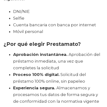
DNI/NIE
Selfie
Cuenta bancaria con banca por internet
Móvil personal
¿Por qué elegir Prestamato?
Aprobación instantánea.
Aprobación del
préstamo inmediata, una vez que
completes la solicitud
Proceso 100% digital.
Solicitud del
préstamo 100% online, sin papeleo
Experiencia segura.
Almacenamos y
procesamos tus datos de forma segura y
de conformidad con la normativa vigente