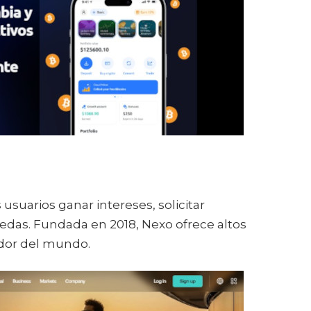
usuarios ganar intereses, solicitar
edas. Fundada en 2018, Nexo ofrece altos
edor del mundo.