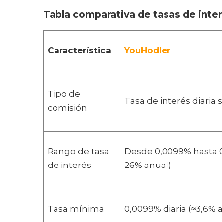
Tabla comparativa de tasas de inte
Característica
YouHodler
Tipo de
Tasa de interés diaria
comisión
Rango de tasa
Desde 0,0099% hasta 0,
de interés
26% anual)
Tasa mínima
0,0099% diaria (≈3,6% 