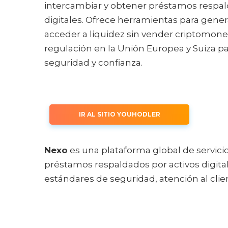
intercambiar y obtener préstamos respal
digitales. Ofrece herramientas para gener
acceder a liquidez sin vender criptomon
regulación en la Unión Europea y Suiza pa
seguridad y confianza.
IR AL SITIO YOUHODLER
Nexo
es una plataforma global de servicio
préstamos respaldados por activos digita
estándares de seguridad, atención al clie