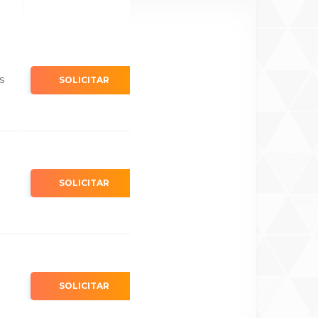
os
SOLICITAR
SOLICITAR
SOLICITAR