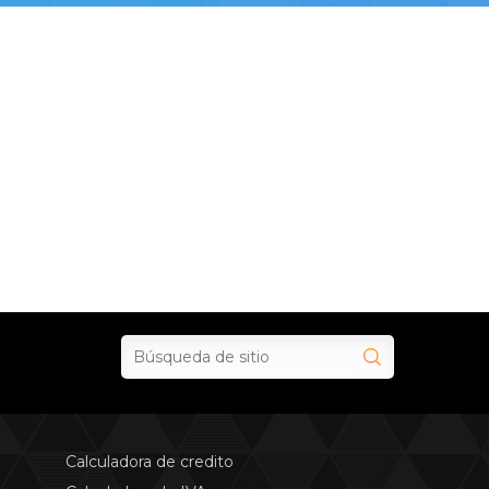
Calculadora de credito