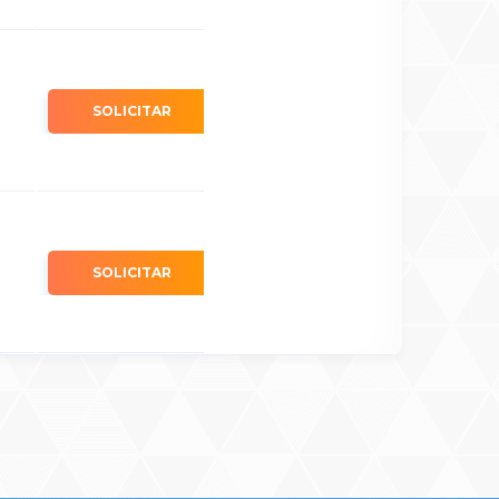
SOLICITAR
SOLICITAR