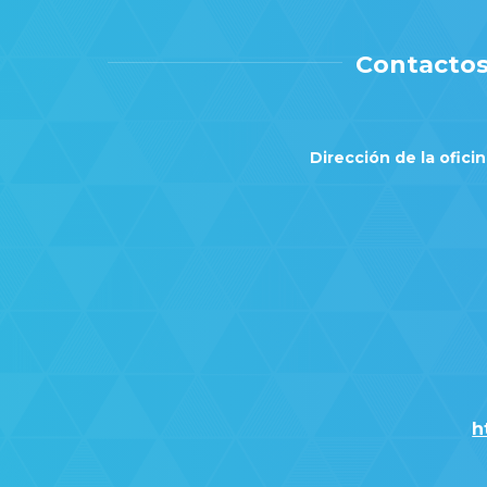
Contactos
Dirección de la oficin
h