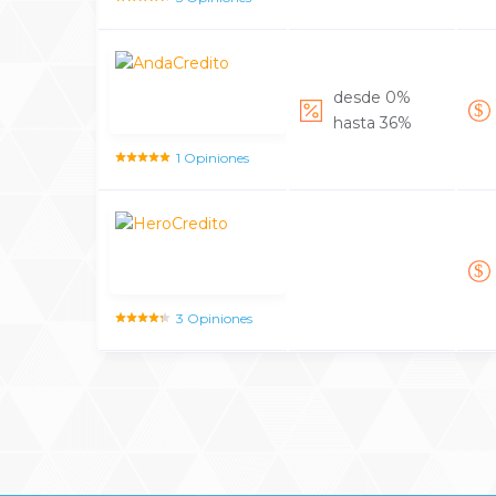
desde 0%
hasta 36%
1 Opiniones
3 Opiniones