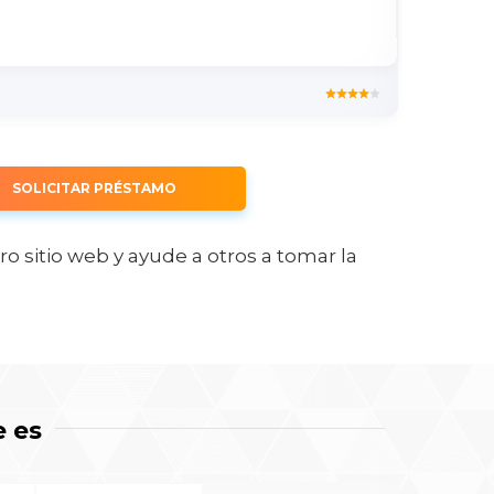
SOLICITAR PRÉSTAMO
o sitio web y ayude a otros a tomar la
e es