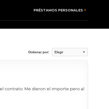
PRÉSTAMOS PERSONALES
Ordenar por:
el contrato. Me dieron el importe pero al