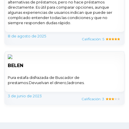
alternativas de préstamos, pero no hace préstamos
directamente. Es útil para comparar opciones, aunque
algunas experiencias de usuarios indican que puede ser
complicado entender todas las condiciones y que no
siempre responden dudas rápido.
8 de agosto de 2025
Calificación: 5
BELEN
Pura estafa disfrazada de Buscador de
prestamos.Devuelvan el dinero,ladrones.
3 de junio de 2023
Calificación: 3