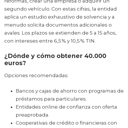
reformas, crear una empresa o adquirir un
segundo vehículo. Con estas cifras, la entidad
aplica un estudio exhaustivo de solvencia y a
menudo solicita documentos adicionales o
avales. Los plazos se extienden de 5 a 15 años,
con intereses entre 6,5 % y 10,5 % TIN.
¿Dónde y cómo obtener 40.000
euros?
Opciones recomendadas:
Bancos y cajas de ahorro con programas de
préstamos para particulares.
Entidades online de confianza con oferta
preaprobada.
Cooperativas de crédito o financieras con