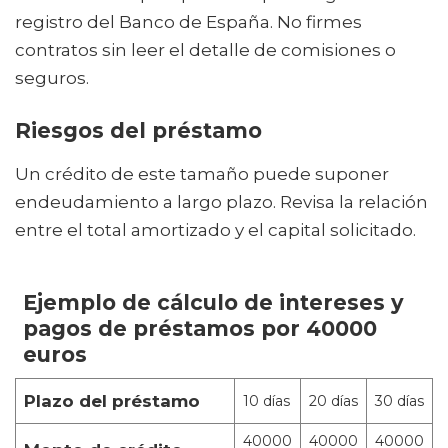
registro del Banco de España. No firmes
contratos sin leer el detalle de comisiones o
seguros.
Riesgos del préstamo
Un crédito de este tamaño puede suponer
endeudamiento a largo plazo. Revisa la relación
entre el total amortizado y el capital solicitado.
Ejemplo de cálculo de intereses y
pagos de préstamos por 40000
euros
Plazo del préstamo
10 días
20 días
30 días
40000
40000
40000