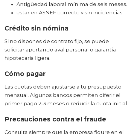
Antigüedad laboral mínima de seis meses.
estar en ASNEF correcto y sin incidencias.
Crédito sin nómina
Si no dispones de contrato fijo, se puede
solicitar aportando aval personal o garantía
hipotecaria ligera.
Cómo pagar
Las cuotas deben ajustarse a tu presupuesto
mensual. Algunos bancos permiten diferir el
primer pago 2‑3 meses o reducir la cuota inicial.
Precauciones contra el fraude
Consulta siempre que la empresa figure en el