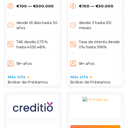
€100 — €500.000
€100 — €50.000
desde 61 días hasta 30
desde 3 hasta 120
años
meses
TAE desde 2,75 %
Tasa de interés desde
hasta 4350,48%
0% hasta 396%
18+ años
18+ años
Más info
Más info
Bróker de Préstamos
Bróker de Préstamos