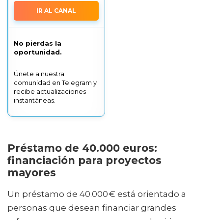
IR AL CANAL
No pierdas la
oportunidad.
Únete a nuestra
comunidad en Telegram y
recibe actualizaciones
instantáneas.
Préstamo de 40.000 euros:
financiación para proyectos
mayores
Un préstamo de 40.000 € está orientado a
personas que desean financiar grandes