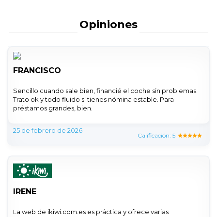
Opiniones
FRANCISCO
Sencillo cuando sale bien, financié el coche sin problemas.
Trato ok y todo fluido si tienes nómina estable. Para
préstamos grandes, bien.
25 de febrero de 2026
Calificación: 5
IRENE
La web de ikiwi.com.es es práctica y ofrece varias