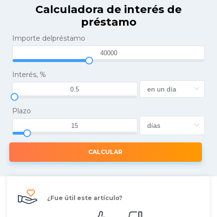
Calculadora de interés de
préstamo
Importe delpréstamo
Interés, %
Plazo
CALCULAR
¿Fue útil este artículo?