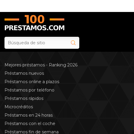
Mejores préstamos - Ranking 2026
Préstamos nuevos
Préstamos online a plazos
Préstamos por teléfono
Préstamos rápidos
Microcréditos
Préstamos en 24 horas
Préstamos con el coche
Préstamos fin de semana