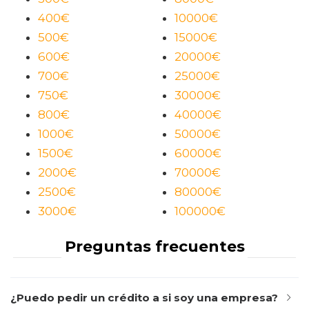
400€
10000€
500€
15000€
600€
20000€
700€
25000€
750€
30000€
800€
40000€
1000€
50000€
1500€
60000€
2000€
70000€
2500€
80000€
3000€
100000€
Preguntas frecuentes
¿Puedo pedir un crédito a si soy una empresa?