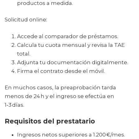
productos a medida.
Solicitud online:
Accede al comparador de préstamos.
Calcula tu cuota mensual y revisa la TAE
total.
Adjunta tu documentación digitalmente.
Firma el contrato desde el móvil.
En muchos casos, la preaprobación tarda
menos de 24 h y el ingreso se efectúa en
1‑3 días.
Requisitos del prestatario
Ingresos netos superiores a 1.200 €/mes.