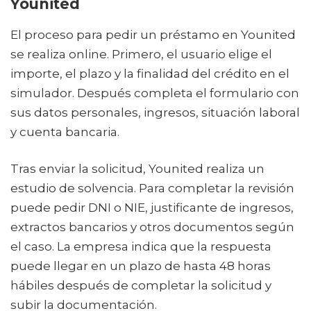
Younited
El proceso para pedir un préstamo en Younited
se realiza online. Primero, el usuario elige el
importe, el plazo y la finalidad del crédito en el
simulador. Después completa el formulario con
sus datos personales, ingresos, situación laboral
y cuenta bancaria.
Tras enviar la solicitud, Younited realiza un
estudio de solvencia. Para completar la revisión
puede pedir DNI o NIE, justificante de ingresos,
extractos bancarios y otros documentos según
el caso. La empresa indica que la respuesta
puede llegar en un plazo de hasta 48 horas
hábiles después de completar la solicitud y
subir la documentación.