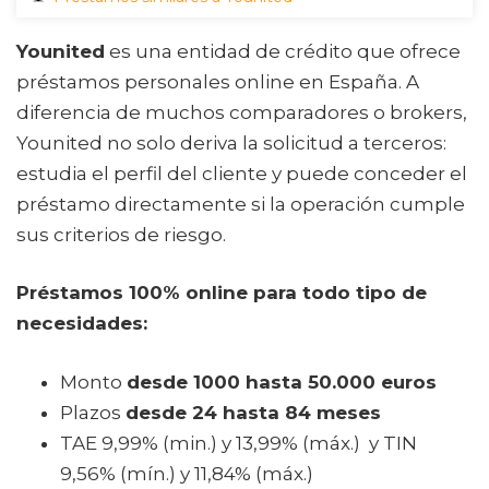
Younited
es una entidad de crédito que ofrece
préstamos personales online en España. A
diferencia de muchos comparadores o brokers,
Younited no solo deriva la solicitud a terceros:
estudia el perfil del cliente y puede conceder el
préstamo directamente si la operación cumple
sus criterios de riesgo.
Préstamos 100% online para todo tipo de
necesidades:
Monto
desde 1000 hasta 50.000 euros
Plazos
desde 24 hasta 84 meses
TAE 9,99% (min.) y 13,99% (máx.) y TIN
9,56% (mín.) y 11,84% (máx.)