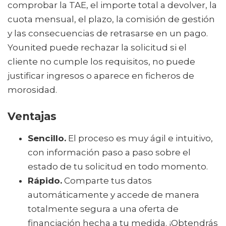
comprobar la TAE, el importe total a devolver, la
cuota mensual, el plazo, la comisión de gestión
y las consecuencias de retrasarse en un pago.
Younited puede rechazar la solicitud si el
cliente no cumple los requisitos, no puede
justificar ingresos o aparece en ficheros de
morosidad.
Ventajas
Sencillo.
El proceso es muy ágil e intuitivo,
con información paso a paso sobre el
estado de tu solicitud en todo momento.
Rápido.
Comparte tus datos
automáticamente y accede de manera
totalmente segura a una oferta de
financiación hecha a tu medida. ¡Obtendrás