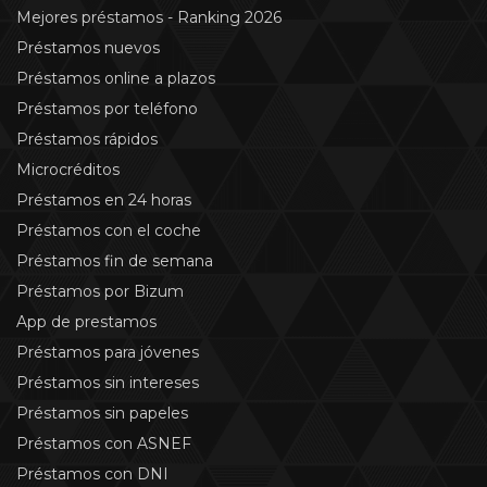
Mejores préstamos - Ranking 2026
Préstamos nuevos
Préstamos online a plazos
Préstamos por teléfono
Préstamos rápidos
Microcréditos
Préstamos en 24 horas
Préstamos con el coche
Préstamos fin de semana
Préstamos por Bizum
App de prestamos
Préstamos para jóvenes
Préstamos sin intereses
Préstamos sin papeles
Préstamos con ASNEF
Préstamos con DNI