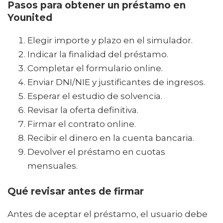
Pasos para obtener un préstamo en
Younited
Elegir importe y plazo en el simulador.
Indicar la finalidad del préstamo.
Completar el formulario online.
Enviar DNI/NIE y justificantes de ingresos.
Esperar el estudio de solvencia.
Revisar la oferta definitiva.
Firmar el contrato online.
Recibir el dinero en la cuenta bancaria.
Devolver el préstamo en cuotas
mensuales.
Qué revisar antes de firmar
Antes de aceptar el préstamo, el usuario debe