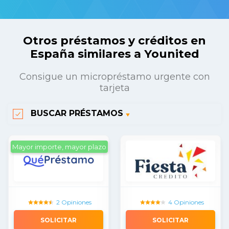
Otros préstamos y créditos en
España similares a Younited
Consigue un micropréstamo urgente con
tarjeta
BUSCAR PRÉSTAMOS
Mayor importe, mayor plazo
2 Opiniones
4 Opiniones
SOLICITAR
SOLICITAR