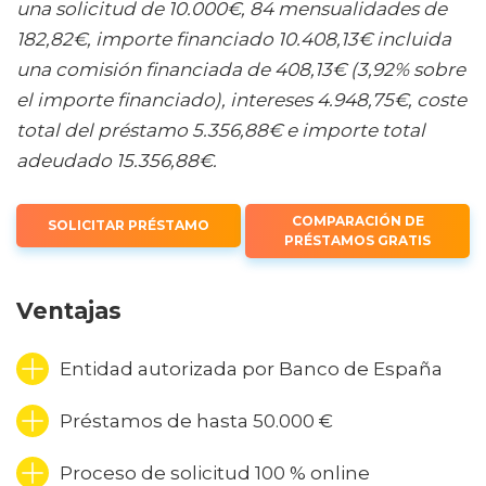
una solicitud de 10.000€, 84 mensualidades de
182,82€, importe financiado 10.408,13€ incluida
una comisión financiada de 408,13€ (3,92% sobre
el importe financiado), intereses 4.948,75€, coste
total del préstamo 5.356,88€ e importe total
adeudado 15.356,88€.
COMPARACIÓN DE
SOLICITAR PRÉSTAMO
PRÉSTAMOS GRATIS
Ventajas
Entidad autorizada por Banco de España
Préstamos de hasta 50.000 €
Proceso de solicitud 100 % online