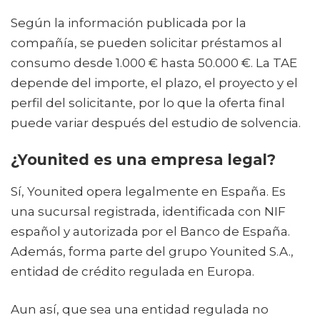
Según la información publicada por la
compañía, se pueden solicitar préstamos al
consumo desde 1.000 € hasta 50.000 €. La TAE
depende del importe, el plazo, el proyecto y el
perfil del solicitante, por lo que la oferta final
puede variar después del estudio de solvencia.
¿Younited es una empresa legal?
Sí, Younited opera legalmente en España. Es
una sucursal registrada, identificada con NIF
español y autorizada por el Banco de España.
Además, forma parte del grupo Younited S.A.,
entidad de crédito regulada en Europa.
Aun así, que sea una entidad regulada no