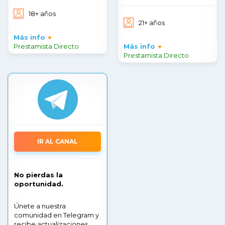
18+ años
21+ años
Más info
Prestamista Directo
Más info
Prestamista Directo
IR AL CANAL
No pierdas la
oportunidad.
Únete a nuestra
comunidad en Telegram y
recibe actualizaciones