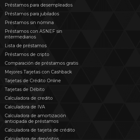
Préstamos para desempleados
Préstamos para jubilados
Préstamos sin nómina
Préstamos con ASNEF sin
intermediarios
Lista de préstamos
Préstamos de cripto
Comparación de préstamos gratis
Mejores Tarjetas con Cashback
Tarjetas de Crédito Online
Tarjetas de Débito
Calculadora de credito
Calculadora de IVA
Calculadora de amortización
anticipada de préstamos
Calculadora de tarjeta de crédito
Calculadora de depósitos