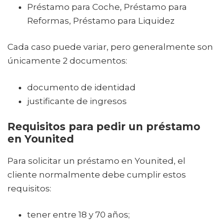
Préstamo para Coche, Préstamo para
Reformas, Préstamo para Liquidez
Cada caso puede variar, pero generalmente son
únicamente 2 documentos:
documento de identidad
justificante de ingresos
Requisitos para pedir un préstamo
en Younited
Para solicitar un préstamo en Younited, el
cliente normalmente debe cumplir estos
requisitos:
tener entre 18 y 70 años;