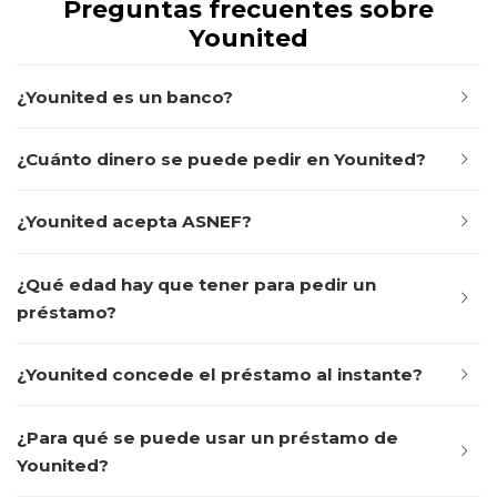
Preguntas frecuentes sobre
Younited
¿Younited es un banco?
¿Cuánto dinero se puede pedir en Younited?
¿Younited acepta ASNEF?
¿Qué edad hay que tener para pedir un
préstamo?
¿Younited concede el préstamo al instante?
¿Para qué se puede usar un préstamo de
Younited?