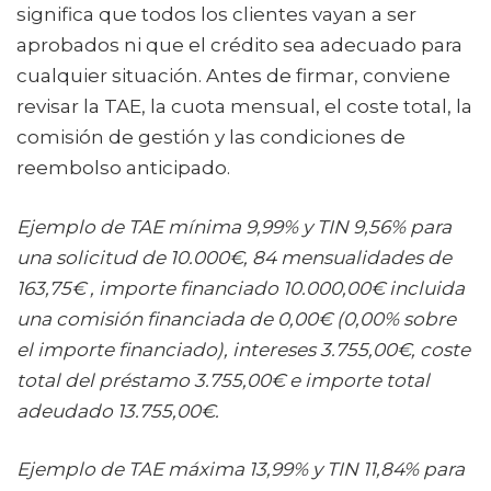
significa que todos los clientes vayan a ser
aprobados ni que el crédito sea adecuado para
cualquier situación. Antes de firmar, conviene
revisar la TAE, la cuota mensual, el coste total, la
comisión de gestión y las condiciones de
reembolso anticipado.
Ejemplo de TAE mínima 9,99% y TIN 9,56% para
una solicitud de 10.000€, 84 mensualidades de
163,75€ , importe financiado 10.000,00€ incluida
una comisión financiada de 0,00€ (0,00% sobre
el importe financiado), intereses 3.755,00€, coste
total del préstamo 3.755,00€ e importe total
adeudado 13.755,00€.
Ejemplo de TAE máxima 13,99% y TIN 11,84% para