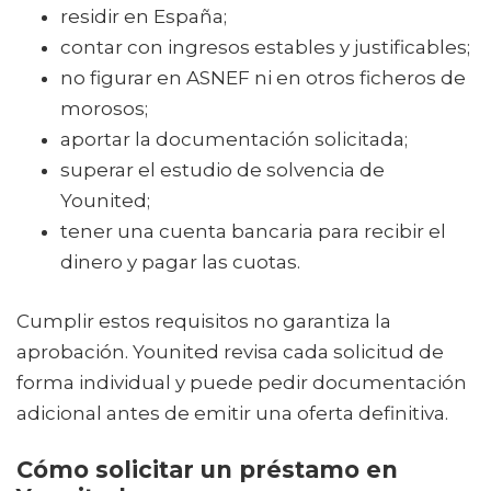
residir en España;
contar con ingresos estables y justificables;
no figurar en ASNEF ni en otros ficheros de
morosos;
aportar la documentación solicitada;
superar el estudio de solvencia de
Younited;
tener una cuenta bancaria para recibir el
dinero y pagar las cuotas.
Cumplir estos requisitos no garantiza la
aprobación. Younited revisa cada solicitud de
forma individual y puede pedir documentación
adicional antes de emitir una oferta definitiva.
Cómo solicitar un préstamo en