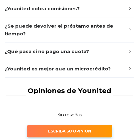
¿Younited cobra comisiones?
¿Se puede devolver el préstamo antes de
tiempo?
¿Qué pasa si no pago una cuota?
¿Younited es mejor que un microcrédito?
Opiniones de Younited
Sin reseñas
ESCRIBA SU OPINIÓN