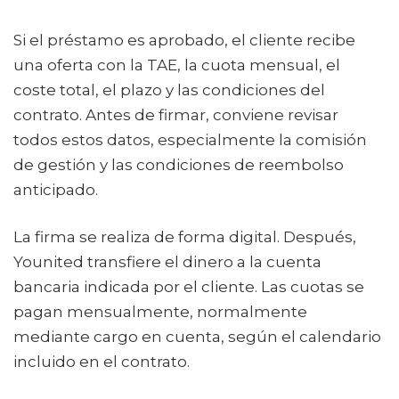
Si el préstamo es aprobado, el cliente recibe
una oferta con la TAE, la cuota mensual, el
coste total, el plazo y las condiciones del
contrato. Antes de firmar, conviene revisar
todos estos datos, especialmente la comisión
de gestión y las condiciones de reembolso
anticipado.
La firma se realiza de forma digital. Después,
Younited transfiere el dinero a la cuenta
bancaria indicada por el cliente. Las cuotas se
pagan mensualmente, normalmente
mediante cargo en cuenta, según el calendario
incluido en el contrato.