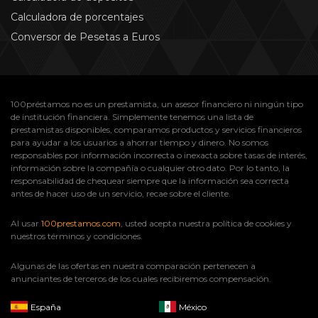
Calculadora de porcentajes
Conversor de Pesetas a Euros
100préstamos no es un prestamista, un asesor financiero ni ningún tipo
de institución financiera. Simplemente tenemos una lista de
prestamistas disponibles, comparamos productos y servicios financieros
para ayudar a los usuarios a ahorrar tiempo y dinero. No somos
responsables por información incorrecta o inexacta sobre tasas de interés,
información sobre la compañía o cualquier otro dato. Por lo tanto, la
responsabilidad de chequear siempre que la información sea correcta
antes de hacer uso de un servicio, recae sobre el cliente.
Al usar
100prestamos.com
, usted acepta nuestra política de cookies y
nuestros términos y condiciones.
Algunas de las ofertas en nuestra comparación pertenecen a
anunciantes de terceros de los cuales recibiremos compensación.
España
México