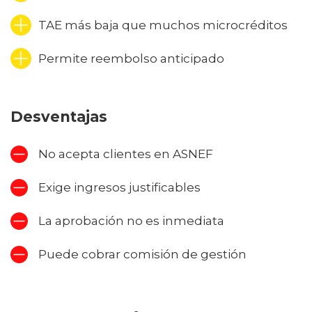
TAE más baja que muchos microcréditos
Permite reembolso anticipado
Desventajas
No acepta clientes en ASNEF
Exige ingresos justificables
La aprobación no es inmediata
Puede cobrar comisión de gestión