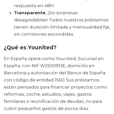
respuesta en 48h!
Transparente.
¡Sin sorpresas
desagradables! Todos nuestros préstamos
tienen duración limitada y mensualidad fija,
sin comisiones escondidas.
¿Qué es Younited?
En España opera como Younited, Sucursal en
España, con NIF W2500913E, domicilio en
Barcelona y autorización del Banco de España
con código de entidad 1560. Sus préstamos
están pensados para financiar proyectos como
reformas, coche, estudios, viajes, gastos
familiares o reunificación de deudas, no para
cubrir pequeños gastos de pocos días.