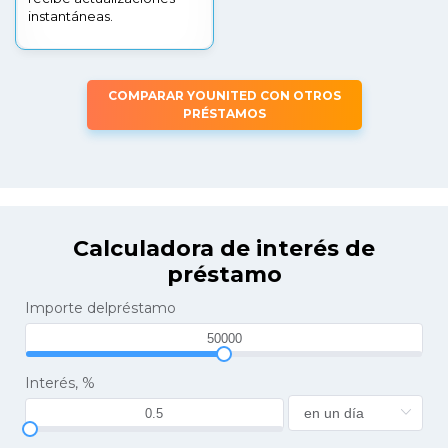
instantáneas.
COMPARAR YOUNITED CON OTROS
PRÉSTAMOS
Calculadora de interés de
préstamo
Importe delpréstamo
Interés, %