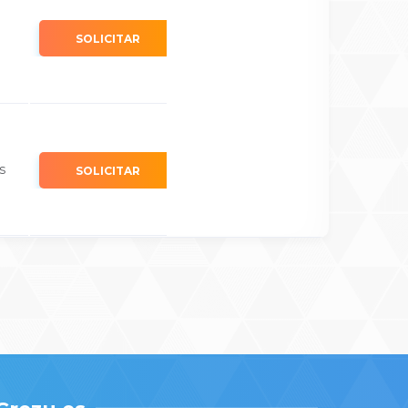
s
SOLICITAR
os
SOLICITAR