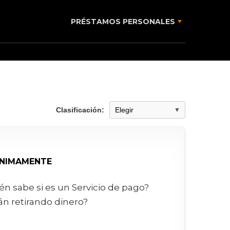
PRÉSTAMOS PERSONALES
Clasificación:
NIMAMENTE
én sabe si es un Servicio de pago?
án retirando dinero?