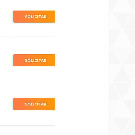
SOLICITAR
SOLICITAR
SOLICITAR