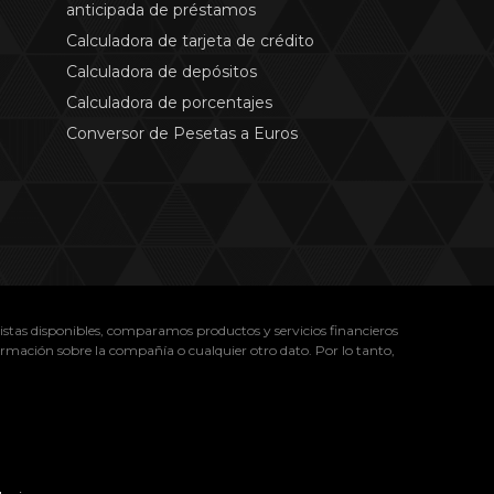
anticipada de préstamos
Calculadora de tarjeta de crédito
Calculadora de depósitos
Calculadora de porcentajes
Conversor de Pesetas a Euros
istas disponibles, comparamos productos y servicios financieros
ormación sobre la compañía o cualquier otro dato. Por lo tanto,