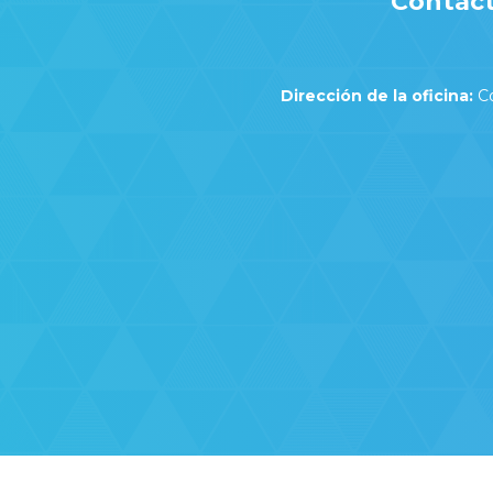
Contact
Dirección de la oficina:
Co