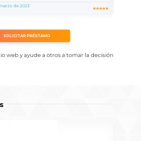
 marzo de 2023
SOLICITAR PRÉSTAMO
tio web y ayude a otros a tomar la decisión
s