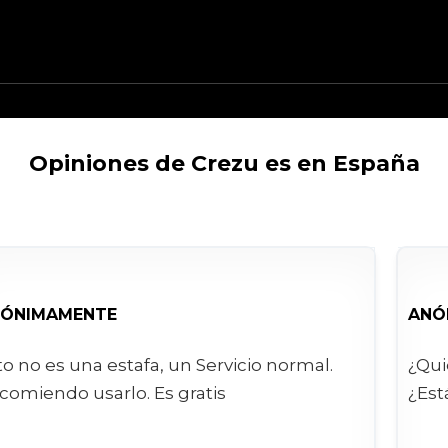
Opiniones de Crezu es en España
ÓNIMAMENTE
ANÓ
to no es una estafa, un Servicio normal.
¿Qui
comiendo usarlo. Es gratis
¿Est