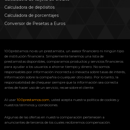
Calculadora de depósitos
Calculadora de porcentajes
Conversor de Pesetas a Euros
100préstamos no es un prestamista, un asesor financiero ni ningún tipo
de institución financiera. Simplemente tenemos una lista de
prestamistas disponibles, comparamos productos y servicios financieros
para ayudar a los usuarios a ahorrar tiempo y dinero. No somos
responsables por información incorrecta o inexacta sobre tasas de interés,
información sobre la compañía o cualquier otro dato. Por lo tanto, la
responsabilidad de chequear siempre que la información sea correcta
antes de hacer uso de un servicio, recae sobre el cliente.
Al usar
100prestamos.com
, usted acepta nuestra política de cookies y
nuestros términos y condiciones.
Algunas de las ofertas en nuestra comparación pertenecen a
anunciantes de terceros de los cuales recibiremos compensación.