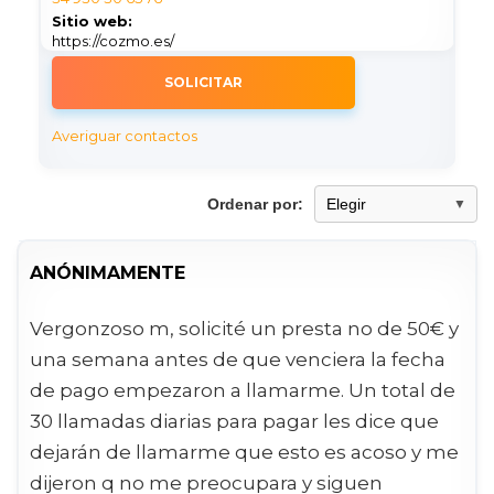
Sitio web:
https://cozmo.es/
SOLICITAR
Averiguar contactos
Ordenar por:
ANÓNIMAMENTE
Vergonzoso m, solicité un presta no de 50€ y
una semana antes de que venciera la fecha
de pago empezaron a llamarme. Un total de
30 llamadas diarias para pagar les dice que
dejarán de llamarme que esto es acoso y me
dijeron q no me preocupara y siguen