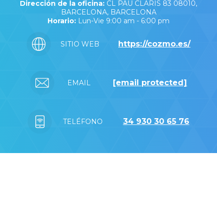
Dirección de la oficina:
CL PAU CLARIS 83 08010,
BARCELONA, BARCELONA
Horario:
Lun-Vie 9:00 am - 6:00 pm
https://cozmo.es/
SITIO WEB
[email protected]
EMAIL
34 930 30 65 76
TELÉFONO