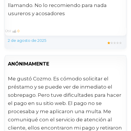
llamando. No lo recomiendo para nada
usureros y acosadores
Útil:
0
2 de agosto de 2025
ANÓNIMAMENTE
Me gustó Cozmo. Es cómodo solicitar el
préstamo y se puede ver de inmediato el
sobrepago. Pero tuve dificultades para hacer
el pago en su sitio web. El pago no se
procesaba y me aplicaron una multa. Me
comuniqué con el servicio de atención al
cliente, ellos encontraron mi pago y retiraron