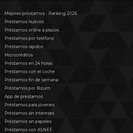
Mejores préstamos - Ranking 2026
Préstamos nuevos
Préstamos online a plazos
Préstamos por teléfono
Préstamos rápidos
Microcréditos
Préstamos en 24 horas
Préstamos con el coche
Préstamos fin de semana
Préstamos por Bizum
App de prestamos
Préstamos para jóvenes
Préstamos sin intereses
Préstamos sin papeles
Préstamos con ASNEF