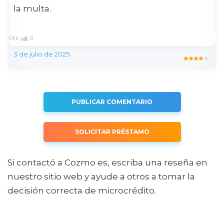
la multa.
Útil:
0
3 de julio de 2025
PUBLICAR COMENTARIO
SOLICITAR PRÉSTAMO
Si contactó a Cozmo es, escriba una reseña en
nuestro sitio web y ayude a otros a tomar la
decisión correcta de microcrédito.